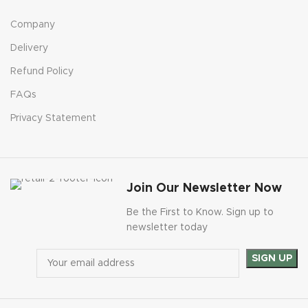
Company
Delivery
Refund Policy
FAQs
Privacy Statement
Join Our Newsletter Now
Be the First to Know. Sign up to
newsletter today