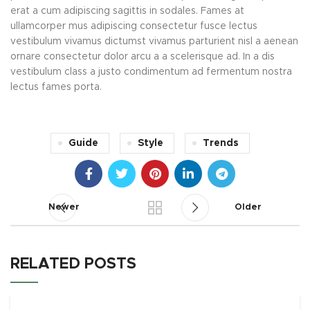
erat a cum adipiscing sagittis in sodales. Fames at
ullamcorper mus adipiscing consectetur fusce lectus
vestibulum vivamus dictumst vivamus parturient nisl a aenean
ornare consectetur dolor arcu a a scelerisque ad. In a dis
vestibulum class a justo condimentum ad fermentum nostra
lectus fames porta.
Guide
Style
Trends
Newer
Older
RELATED POSTS